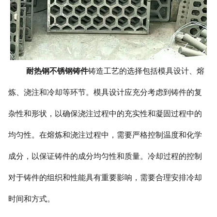
耐热钢不锈钢铸件
铸造工艺的选择包括模具设计、熔
炼、浇注和冷却等环节。模具设计应充分考虑到铸件的复
杂性和形状，以确保浇注过程中的充实性和凝固过程中的
均匀性。在熔炼和浇注过程中，需要严格控制温度和化学
成分，以保证铸件的成分均匀性和质量。冷却过程的控制
对于铸件的组织和性能具有重要影响，需要合理安排冷却
时间和方式。