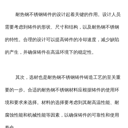
耐热钢不锈钢铸件的设计起着关键的作用。设计人员
需要考虑到铸件的形状、尺寸和结构，以及耐热钢不锈钢
的特性。合理的设计可以提高铸件的冷却速度，减少缺陷
的产生，并确保铸件在高温环境下的稳定性。
其次，选材也是耐热钢不锈钢铸件铸造工艺的至关重
要的一步。合适的耐热钢不锈钢材料应根据铸件的使用环
境和要求来选择。材料的选择要考虑到其耐高温性能、耐
腐蚀性能和机械性能等因素，以确保铸件的可靠性和使用
寿命。