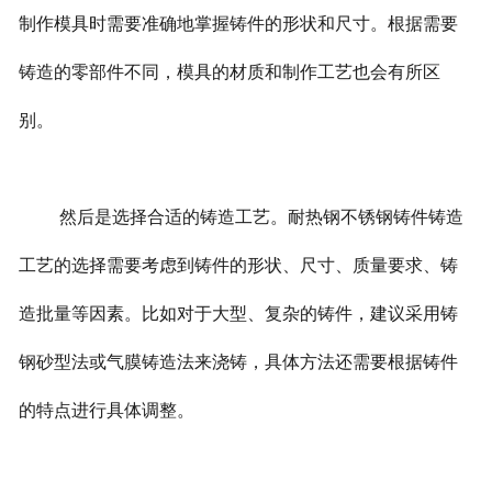
制作模具时需要准确地掌握铸件的形状和尺寸。根据需要
铸造的零部件不同，模具的材质和制作工艺也会有所区
别。
然后是选择合适的铸造工艺。耐热钢不锈钢铸件铸造
工艺的选择需要考虑到铸件的形状、尺寸、质量要求、铸
造批量等因素。比如对于大型、复杂的铸件，建议采用铸
钢砂型法或气膜铸造法来浇铸，具体方法还需要根据铸件
的特点进行具体调整。