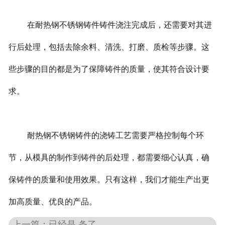
在耐热钢不锈钢铸件铸件浇注完成后，还需要对其进
行后处理，包括去除余料、清洗、打磨、质检等步骤。这
些步骤的目的都是为了保障铸件的质量，使其符合设计要
求。
耐热钢不锈钢铸件的浇铸工艺需要严格控制每个环
节，从模具的制作到铸件的后处理，都需要细心认真，确
保铸件的质量和使用效果。只有这样，我们才能生产出更
加高质量、优良的产品。
上一篇：已经是 条了