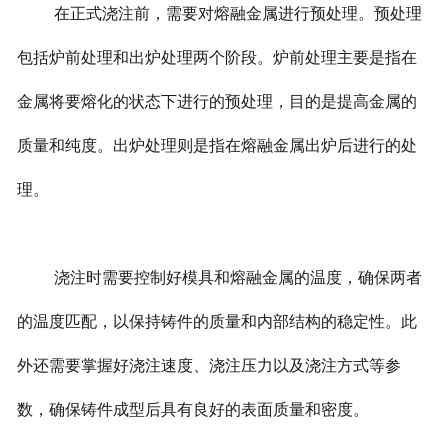
在正式浇注前，需要对熔融金属进行预处理。预处理
包括炉前处理和出炉处理两个阶段。炉前处理主要是指在
金属将要熔化的状态下进行的预处理，目的是提高金属的
质量和纯度。出炉处理则是指在熔融金属出炉后进行的处
理。
浇注时需要控制好模具和熔融金属的温度，确保两者
的温度匹配，以保持铸件的质量和内部结构的稳定性。此
外还需要掌握好浇注速度、浇注压力以及浇注方式等参
数，确保铸件成型后具有良好的表面质量和密度。